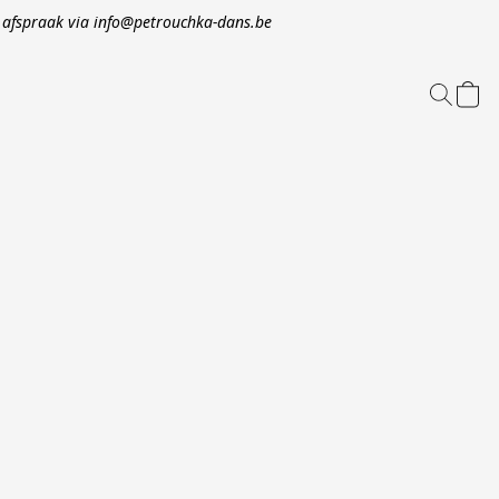
op afspraak via info@petrouchka-dans.be