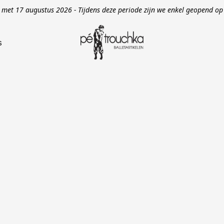
en met 17 augustus 2026 - Tijdens deze periode zijn we enkel geopend 
s