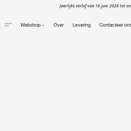
Jaarlijks verlof van 16 juni 2026 tot 
Webshop
Over
Levering
Contacteer on