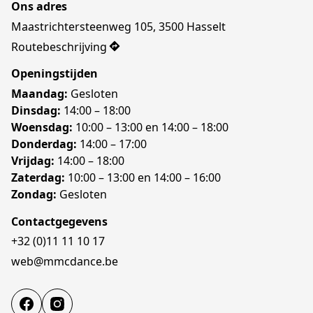
Ons adres
Maastrichtersteenweg 105, 3500 Hasselt
Routebeschrijving
Openingstijden
Maandag:
 Gesloten
Dinsdag:
 14:00 – 18:00
Woensdag:
 10:00 – 13:00 en 14:00 – 18:00
Donderdag:
 14:00 – 17:00
Vrijdag:
 14:00 – 18:00
Zaterdag:
 10:00 – 13:00 en 14:00 – 16:00
Zondag:
 Gesloten
Contactgegevens
+32 (0)11 11 10 17
web@mmcdance.be