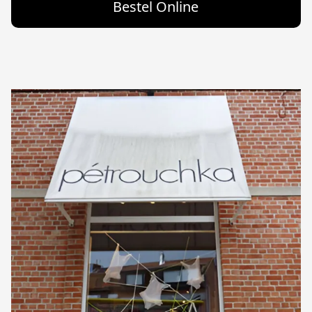
Bestel Online