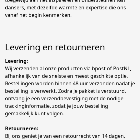
toegewijd aan het inspireren en ondersteunen van 
dansers, met dezelfde warmte en expertise die ons 
vanaf het begin kenmerken.
Levering en retourneren
Levering: 
Wij verzenden al onze producten via bpost of PostNL, 
afhankelijk van de snelste en meest geschikte optie. 
Bestellingen worden binnen 48 uur verzonden nadat je 
bestelling is verwerkt. Zodra je pakket is verstuurd, 
ontvang je een verzendbevestiging met de nodige 
trackinginformatie, zodat je jouw bestelling 
gemakkelijk kunt volgen.
Retourneren:
Bij ons geniet je van een retourrecht van 14 dagen, 