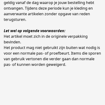
geldig vanaf de dag waarop je jouw bestelling hebt 
ontvangen. Tijdens deze periode kun je kleding en 
aanverwante artikelen zonder opgave van reden 
terugsturen.
Let wel op volgende voorwaarden:
Het artikel moet zich in de originele verpakking 
bevinden.
Het product mag niet gebruikt zijn buiten wat nodig is 
voor een normale pas- of proefbeurt. Items die sporen 
van gebruik vertonen die verder gaan dan normale 
pas- of kunnen worden geweigerd.