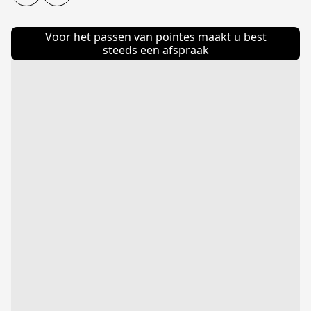
Voor het passen van pointes maakt u best
steeds een afspraak