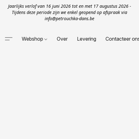
Jaarlijks verlof van 16 juni 2026 tot en met 17 augustus 2026 -
Tijdens deze periode zijn we enkel geopend op afspraak via
info@petrouchka-dans.be
Webshop
Over
Levering
Contacteer on