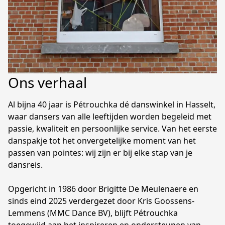
Ons verhaal
Al bijna 40 jaar is Pétrouchka dé danswinkel in Hasselt, 
waar dansers van alle leeftijden worden begeleid met 
passie, kwaliteit en persoonlijke service. Van het eerste 
danspakje tot het onvergetelijke moment van het 
passen van pointes: wij zijn er bij elke stap van je 
dansreis.
Opgericht in 1986 door Brigitte De Meulenaere en 
sinds eind 2025 verdergezet door Kris Goossens-
Lemmens (MMC Dance BV), blijft Pétrouchka 