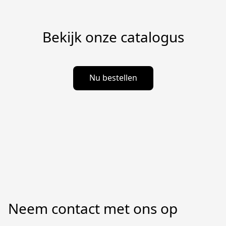
Bekijk onze catalogus
Nu bestellen
Neem contact met ons op