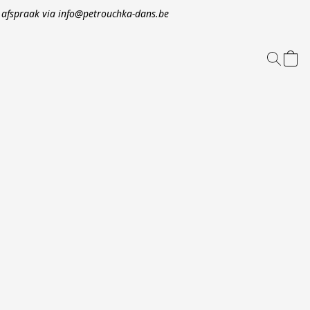
op afspraak via info@petrouchka-dans.be