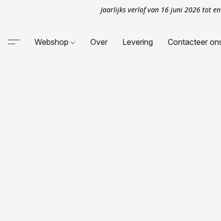
Jaarlijks verlof van 16 juni 2026 tot 
Webshop
Over
Levering
Contacteer on