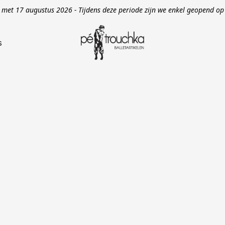
en met 17 augustus 2026 - Tijdens deze periode zijn we enkel geopend 
s