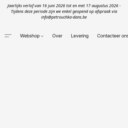
Jaarlijks verlof van 16 juni 2026 tot en met 17 augustus 2026 -
Tijdens deze periode zijn we enkel geopend op afspraak via
info@petrouchka-dans.be
Webshop
Over
Levering
Contacteer on