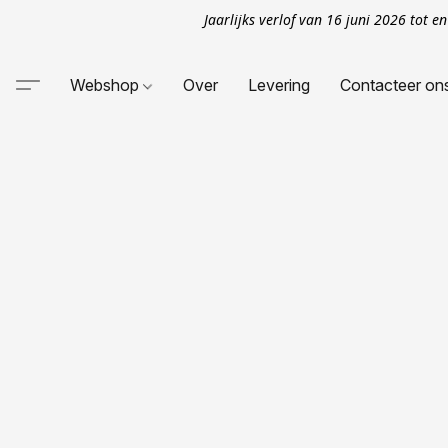
Jaarlijks verlof van 16 juni 2026 tot 
Webshop
Over
Levering
Contacteer on