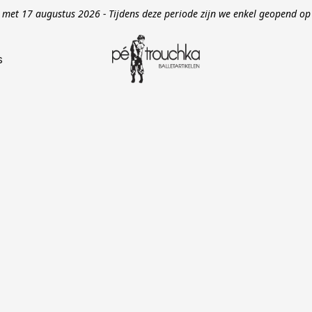
en met 17 augustus 2026 - Tijdens deze periode zijn we enkel geopend 
s