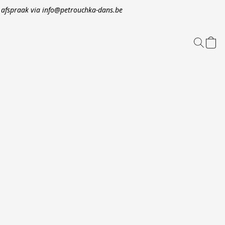
op afspraak via info@petrouchka-dans.be