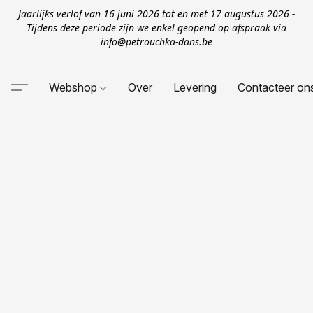
Jaarlijks verlof van 16 juni 2026 tot en met 17 augustus 2026 -
Tijdens deze periode zijn we enkel geopend op afspraak via
info@petrouchka-dans.be
Webshop
Over
Levering
Contacteer on