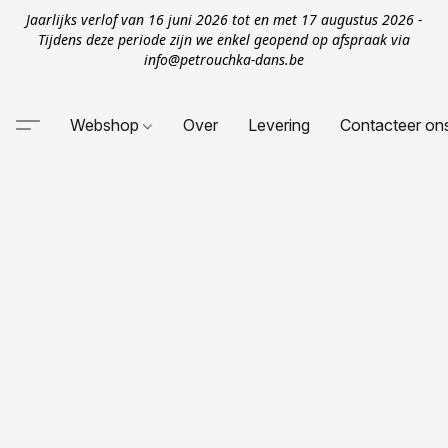
Jaarlijks verlof van 16 juni 2026 tot en met 17 augustus 2026 -
Tijdens deze periode zijn we enkel geopend op afspraak via
info@petrouchka-dans.be
Webshop
Over
Levering
Contacteer on