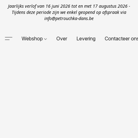
Jaarlijks verlof van 16 juni 2026 tot en met 17 augustus 2026 -
Tijdens deze periode zijn we enkel geopend op afspraak via
info@petrouchka-dans.be
Webshop
Over
Levering
Contacteer on