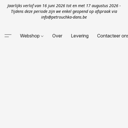
Jaarlijks verlof van 16 juni 2026 tot en met 17 augustus 2026 -
Tijdens deze periode zijn we enkel geopend op afspraak via
info@petrouchka-dans.be
Webshop
Over
Levering
Contacteer on