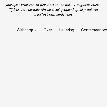
Jaarlijks verlof van 16 juni 2026 tot en met 17 augustus 2026 -
Tijdens deze periode zijn we enkel geopend op afspraak via
info@petrouchka-dans.be
Webshop
Over
Levering
Contacteer on