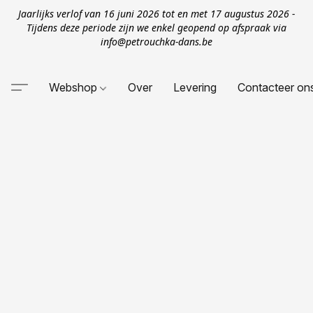
Jaarlijks verlof van 16 juni 2026 tot en met 17 augustus 2026 -
Tijdens deze periode zijn we enkel geopend op afspraak via
info@petrouchka-dans.be
Webshop
Over
Levering
Contacteer on