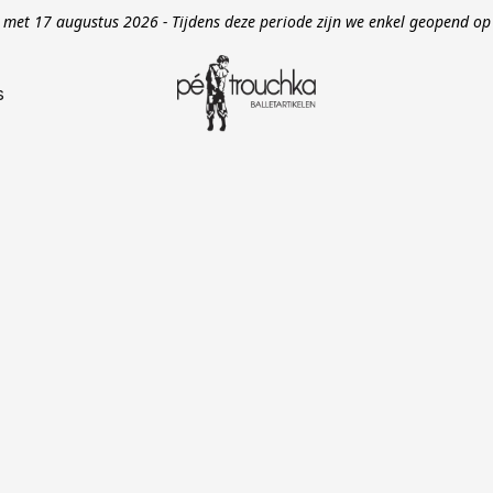
en met 17 augustus 2026 - Tijdens deze periode zijn we enkel geopend 
s