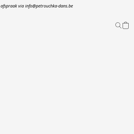
op afspraak via info@petrouchka-dans.be