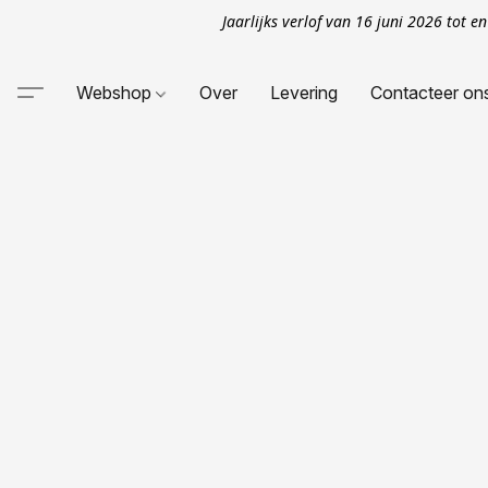
Jaarlijks verlof van 16 juni 2026 tot 
Webshop
Over
Levering
Contacteer on