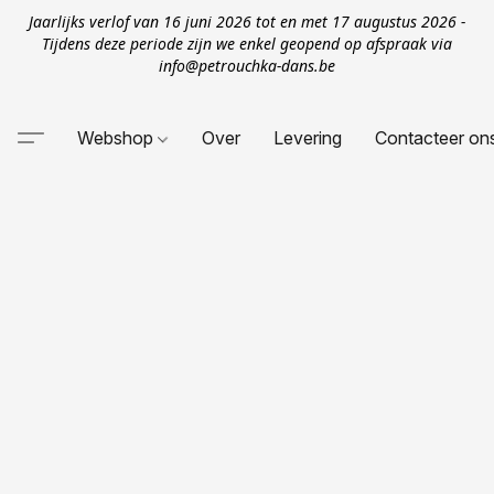
Jaarlijks verlof van 16 juni 2026 tot en met 17 augustus 2026 -
Tijdens deze periode zijn we enkel geopend op afspraak via
info@petrouchka-dans.be
Webshop
Over
Levering
Contacteer on