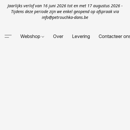
Jaarlijks verlof van 16 juni 2026 tot en met 17 augustus 2026 -
Tijdens deze periode zijn we enkel geopend op afspraak via
info@petrouchka-dans.be
Webshop
Over
Levering
Contacteer on