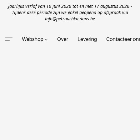
Jaarlijks verlof van 16 juni 2026 tot en met 17 augustus 2026 -
Tijdens deze periode zijn we enkel geopend op afspraak via
info@petrouchka-dans.be
Webshop
Over
Levering
Contacteer on