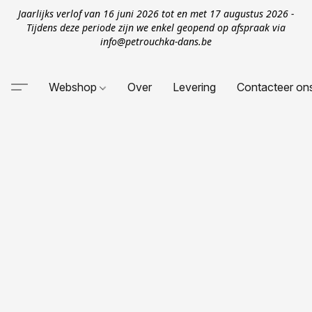
Jaarlijks verlof van 16 juni 2026 tot en met 17 augustus 2026 -
Tijdens deze periode zijn we enkel geopend op afspraak via
info@petrouchka-dans.be
Webshop
Over
Levering
Contacteer on