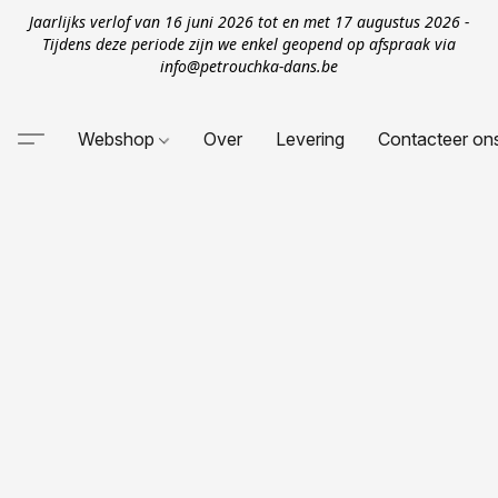
Jaarlijks verlof van 16 juni 2026 tot en met 17 augustus 2026 -
Tijdens deze periode zijn we enkel geopend op afspraak via
info@petrouchka-dans.be
Webshop
Over
Levering
Contacteer on