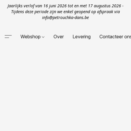
Jaarlijks verlof van 16 juni 2026 tot en met 17 augustus 2026 -
Tijdens deze periode zijn we enkel geopend op afspraak via
info@petrouchka-dans.be
Webshop
Over
Levering
Contacteer on